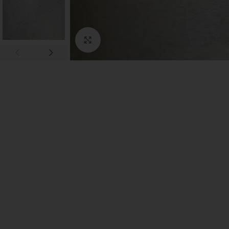
Click to enlarge