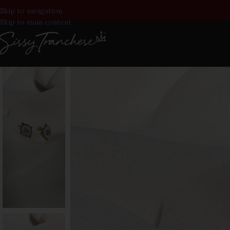
Skip to navigation
Skip to main content