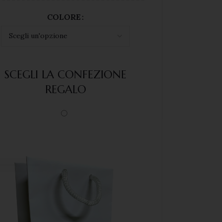
COLORE
SCEGLI LA CONFEZIONE
REGALO