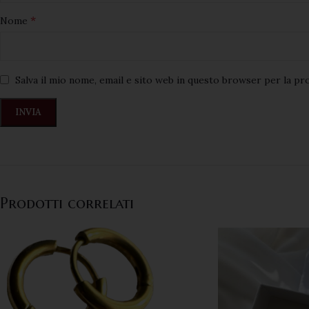
*
Nome
Salva il mio nome, email e sito web in questo browser per la p
Prodotti correlati