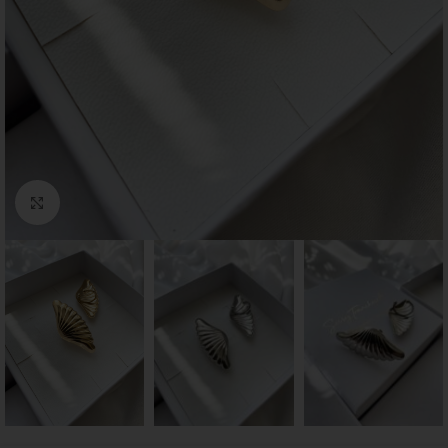
Click to enlarge