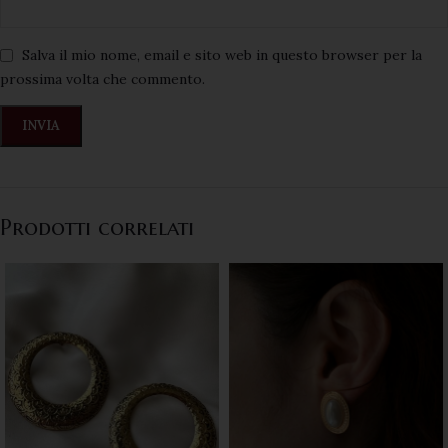
Salva il mio nome, email e sito web in questo browser per la
prossima volta che commento.
Prodotti correlati