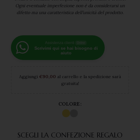
Ogni eventuale imperfezione non è da considerarsi un
difetto ma una caratteristica dell’unicità del prodotto.
Assistenza clienti
Online
Scrivimi qui se hai bisogno di
aiuto
Aggiungi
€
90,00
al carrello e la spedizione sarà
gratuita!
COLORE
SCEGLI LA CONFEZIONE REGALO