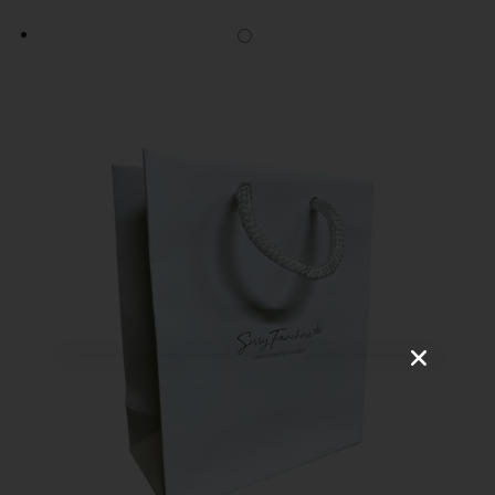
VOGLIO ISCRIVERMI!