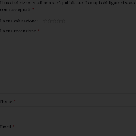
Il tuo indirizzo email non sarà pubblicato.
I campi obbligatori sono
*
contrassegnati
La tua valutazione
*
La tua recensione
*
Nome
*
Email