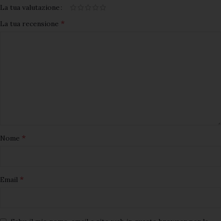
La tua valutazione
*
La tua recensione
*
Nome
*
Email