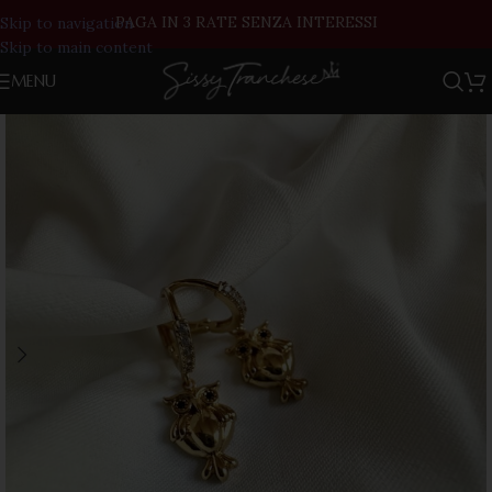
PAGA IN 3 RATE SENZA INTERESSI
Skip to navigation
Skip to main content
MENU