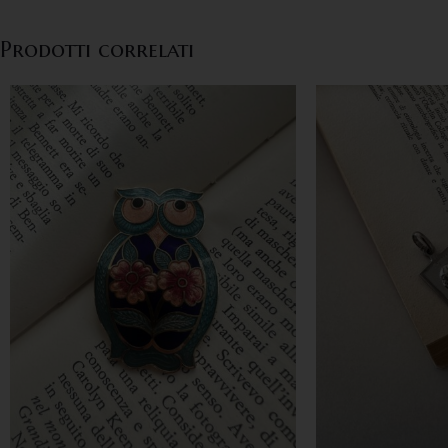
Prodotti correlati