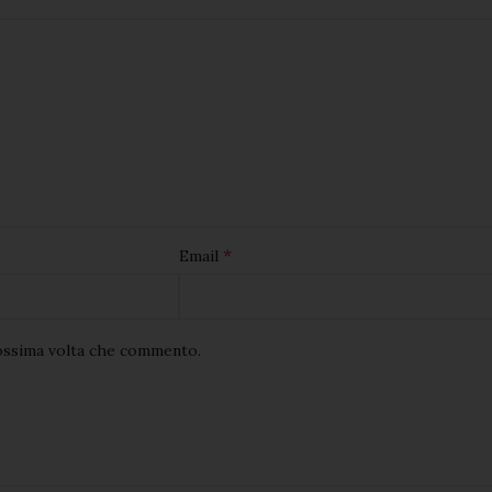
*
Email
rossima volta che commento.