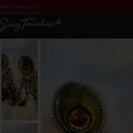
Skip to navigation
Skip to main content