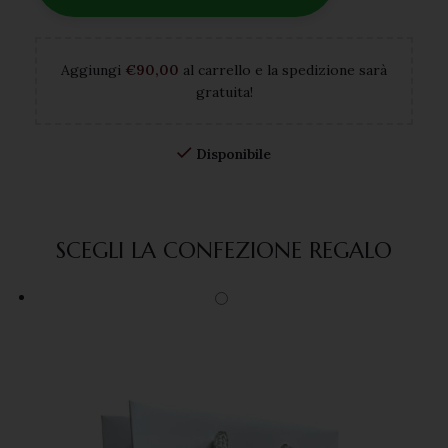
Aggiungi
€
90,00
al carrello e la spedizione sarà
gratuita!
Disponibile
SCEGLI LA CONFEZIONE REGALO