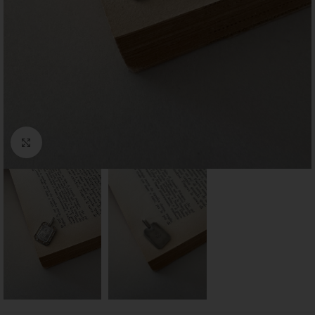
Click to enlarge