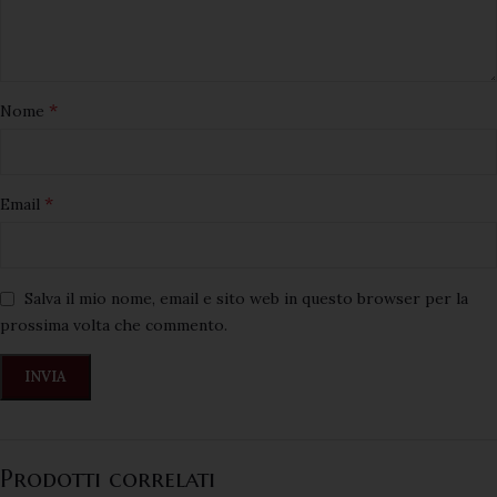
*
Nome
*
Email
Salva il mio nome, email e sito web in questo browser per la
prossima volta che commento.
Prodotti correlati