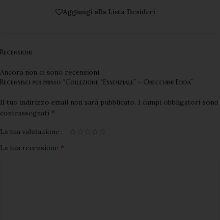
Aggiungi alla Lista Desideri
Recensioni
Ancora non ci sono recensioni.
Recensisci per primo “Collezione “Essenziale” – Orecchini Edda”
Il tuo indirizzo email non sarà pubblicato.
I campi obbligatori sono
*
contrassegnati
La tua valutazione
*
La tua recensione