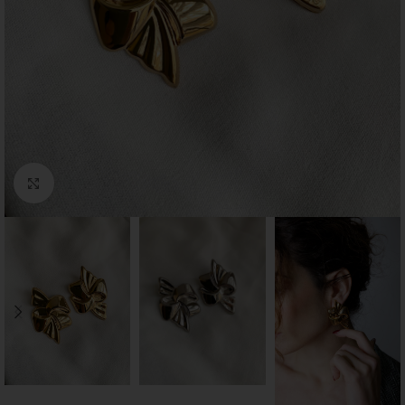
Click to enlarge