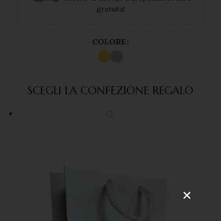
gratuita!
COLORE
SCEGLI LA CONFEZIONE REGALO
VOGLIO ISCRIVERMI!