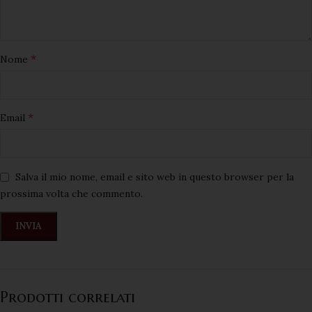
*
Nome
*
Email
Salva il mio nome, email e sito web in questo browser per la
prossima volta che commento.
Prodotti correlati