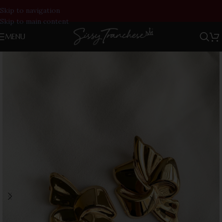
Skip to navigation
Skip to main content
MENU