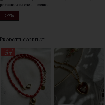
prossima volta che commento.
Prodotti correlati
SOLD
OUT