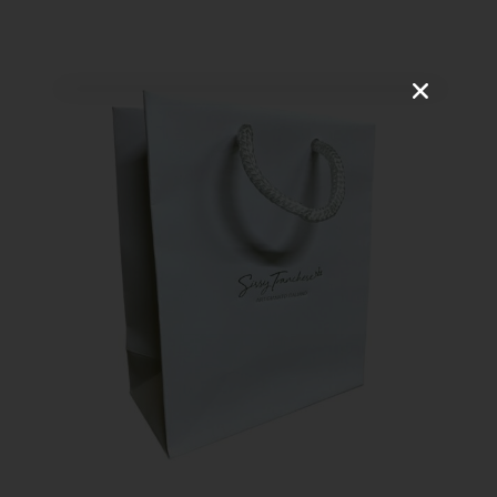
VOGLIO ISCRIVERMI!