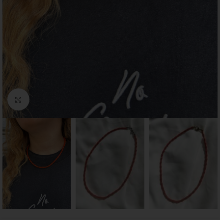
Click to enlarge