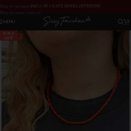
PAGA IN 3 RATE SENZA INTERESSI
Skip to navigation
Skip to main content
MENU
SOLD
SOLD OUT
OUT