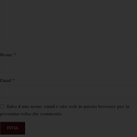
*
Nome
*
Email
Salva il mio nome, email e sito web in questo browser per la
prossima volta che commento.