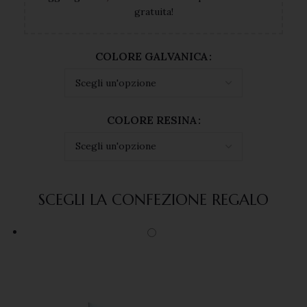
gratuita!
COLORE GALVANICA
COLORE RESINA
SCEGLI LA CONFEZIONE REGALO
VOGLIO ISCRIVERMI!