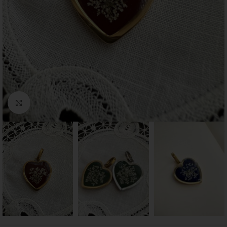
Click to enlarge