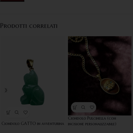
Prodotti correlati
Ciondolo Pulcinella (con
Ciondolo GATTO in avventurina
incisione personalizzabile)