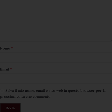
*
Nome
*
Email
Salva il mio nome, email e sito web in questo browser per la
prossima volta che commento.