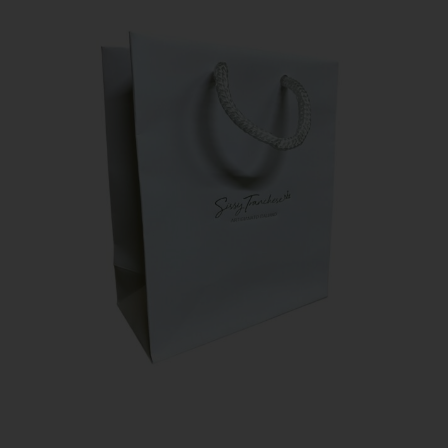
VOGLIO ISCRIVERMI!