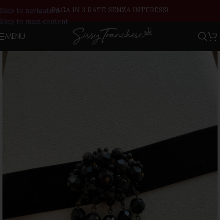
PAGA IN 3 RATE SENZA INTERESSI
Skip to navigation
Skip to main content
MENU