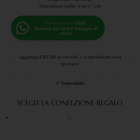
Dimensioni spilla: 4 cm x 7 cm
Assistenza clienti
Online
Scrivimi qui se hai bisogno di
aiuto
Aggiungi
€
90,00
al carrello e la spedizione sarà
gratuita!
Disponibile
SCEGLI LA CONFEZIONE REGALO