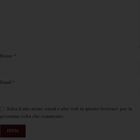
*
Nome
*
Email
Salva il mio nome, email e sito web in questo browser per la
prossima volta che commento.