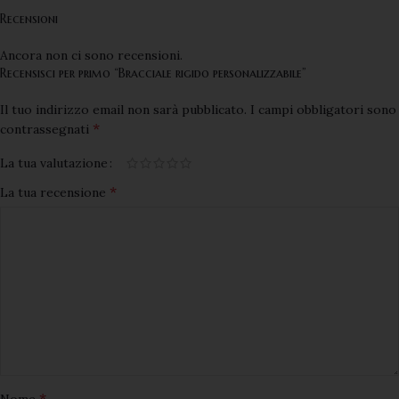
Recensioni
Ancora non ci sono recensioni.
Recensisci per primo “Bracciale rigido personalizzabile”
Il tuo indirizzo email non sarà pubblicato.
I campi obbligatori sono
*
contrassegnati
La tua valutazione
*
La tua recensione
*
Nome