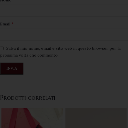
*
Email
Salva il mio nome, email e sito web in questo browser per la
prossima volta che commento.
Prodotti correlati