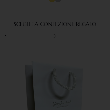
SCEGLI LA CONFEZIONE REGALO