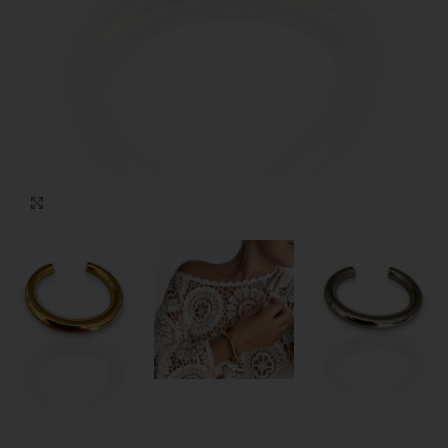
Click to enlarge